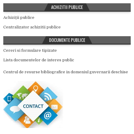
ACHIZITII PUBLICE
Achiziții publice
Centralizator achizitii publice
DOCUMENTE PUBLICE
Cereri si formulare tipizate
Lista documentelor de interes public
Centrul de resurse bibliografice in domeniul guvernarii deschise