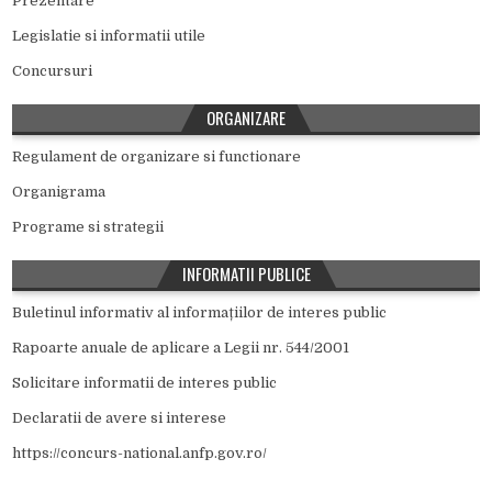
Prezentare
Legislatie si informatii utile
Concursuri
ORGANIZARE
Regulament de organizare si functionare
Organigrama
Programe si strategii
INFORMATII PUBLICE
Buletinul informativ al informațiilor de interes public
Rapoarte anuale de aplicare a Legii nr. 544/2001
Solicitare informatii de interes public
Declaratii de avere si interese
https://concurs-national.anfp.gov.ro/