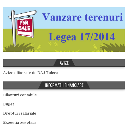
AVIZE
Avize eliberate de DAJ Tulcea
INFORMATII FINANCIARE
Bilanturi contabile
Buget
Drepturi salariale
Executia bugetara