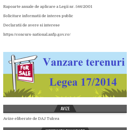
Rapoarte anuale de aplicare a Legii nr. 544/2001
Solicitare informatii de interes public
Declaratii de avere si interese
https://concurs-national.anfp.gov.ro/
AVIZE
Avize eliberate de DAJ Tulcea