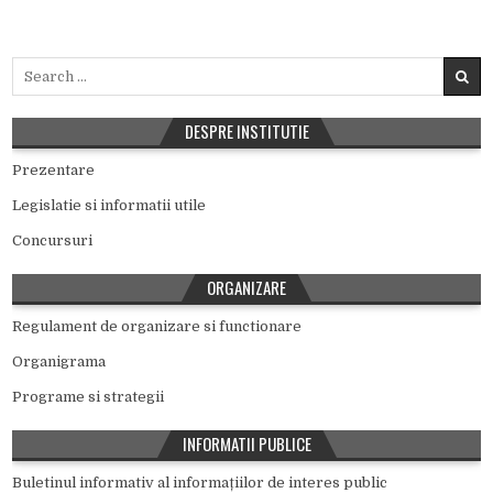
Search for:
DESPRE INSTITUTIE
Prezentare
Legislatie si informatii utile
Concursuri
ORGANIZARE
Regulament de organizare si functionare
Organigrama
Programe si strategii
INFORMATII PUBLICE
Buletinul informativ al informațiilor de interes public