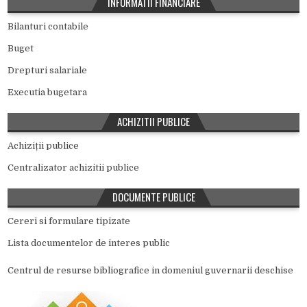
INFORMATII FINANCIARE
Bilanturi contabile
Buget
Drepturi salariale
Executia bugetara
ACHIZITII PUBLICE
Achiziții publice
Centralizator achizitii publice
DOCUMENTE PUBLICE
Cereri si formulare tipizate
Lista documentelor de interes public
Centrul de resurse bibliografice in domeniul guvernarii deschise